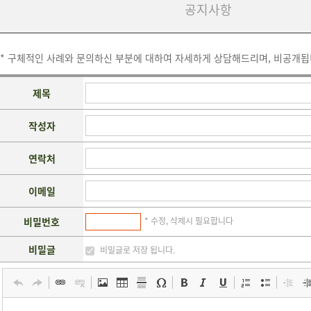
공지사항
* 구체적인 사례와 문의하신 부분에 대하여 자세하게 상담해드리며, 비공개됩
제목
작성자
연락처
이메일
비밀번호
* 수정, 삭제시 필요합니다
비밀글
비밀글로 저장 됩니다.